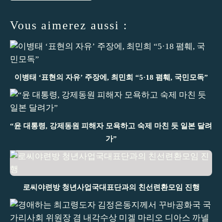
Vous aimerez aussi :
이병태 ‘표현의 자유’ 주장에, 최민희 “5·18 폄훼, 국민모독”
“윤 대통령, 강제동원 피해자 모욕하고 숙제 마친 듯 일본 달려
가”
로씨야련방 청년사업국대표단과의 친선련환모임 진행