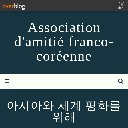
MENU
Association
d'amitié franco-
coréenne
아시아와 세계 평화를
위해