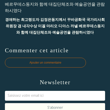
경애하는 최고령도자 김정은동지께서 꾸바공화국 국가리사회
위원장 겸 내각수상 미겔 마리오 디아스 까넬 베르무데스동지
와 함께 대집단체조와 예술공연을 관람하시였다
Commenter cet article
Ajouter un commentaire
Newsletter