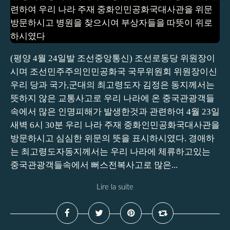
(평양 4월 24일발 조선중앙통신) 조선로동당 위원장이
시며 조선민주주의인민공화국 국무위원회 위원장이신
우리 당과 국가,군대의 최고령도자 김정은 동지께서는
뜻하지 않은 교통사고로 우리 나라에 온 중국관광객들
속에서 많은 인명피해가 발생한것과 관련하여 4월 23일
새벽 6시 30분 우리 나라 주재 중화인민공화국대사관을
방문하시고 심심한 위문의 뜻을 표시하시였다. 경애하
는 최고령도자동지께서는 우리 나라에 체류하고있는
중국관광객들속에서 뻐스전복사고로 많은...
Lire la suite