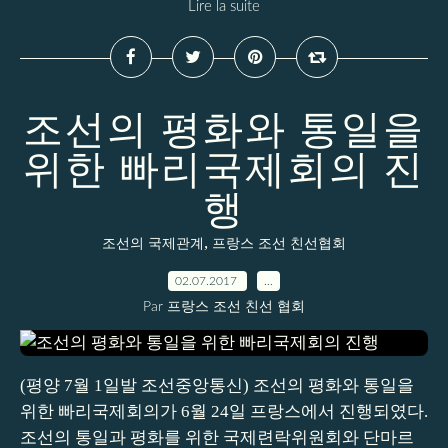
Lire la suite
조선의 평화와 통일을
위한 빠리국제회의 진
행
,
조선의 국제관계
프랑스 조선 친선협회
02.07.2017
…
Par 프랑스 조선 친선 협회
(평양 7월 1일발 조선중앙통신) 조선의 평화와 통일을
위한 빠리국제회의가 6월 24일 프랑스에서 진행되였다.
조선의 통일과 평화를 위한 국제련락위원회와 단마르