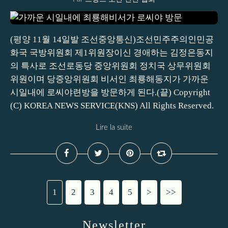
(평양 11월 14일발 조선중앙통신)조선민주주의인민공
화국 국방위원회 제1위원장이신 경애하는 김정은동지
의 특사로 조선로동당 중앙위원회 정치국 상무위원회
위원이며 당중앙위원회 비서인 최룡해동지가 가까운
시일내에 로씨야련방을 방문하게 된다.(끝) Copyright
(C) KOREA NEWS SERVICE(KNS) All Rights Reserved.
Lire la suite
1
2
3
4
5
>
>>
Newsletter