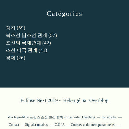
Catégories
정치
(59)
북조선 남조선 관계
(57)
조선의 국제관계
(42)
조선 미국 관계
(41)
경제
(26)
Eclipse Next 2019 - Hébergé par
Overblog
Voir le profil de
프랑스 조선 친선 협회
sur le portail Overblog
Top articles
Contact
Signaler un abus
C.G.U.
Cookies et données personnelles