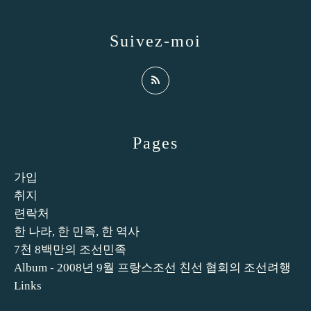
Suivez-moi
Pages
가입
취지
련락처
한 나라, 한 민족, 한 역사
7천 8백만의 조선민족
Album - 2008년 9월 프랑스조선 친선 협회의 조선려행
Links