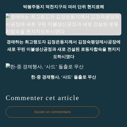
박봉주동지 덕천지구의 여러 단위 현지료해
경애하는 최고령도자 김정은동지께서 김정숙평양제사공장에
새로 꾸린 이불생산공정과 새로 건설된 로동자합숙을 현지지
도하시였다
한-중 경제행사, ‘사드’ 돌출로 무산
Commenter cet article
Ajouter un commentaire