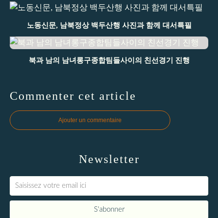
노동신문, 남북정상 백두산행 사진과 함께 대서특필
북과 남의 남녀롱구종합팀들사이의 친선경기 진행
Commenter cet article
Ajouter un commentaire
Newsletter