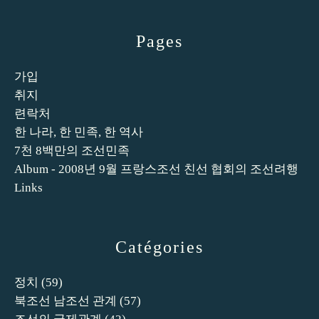
Pages
가입
취지
련락처
한 나라, 한 민족, 한 역사
7천 8백만의 조선민족
Album - 2008년 9월 프랑스조선 친선 협회의 조선려행
Links
Catégories
정치
(59)
북조선 남조선 관계
(57)