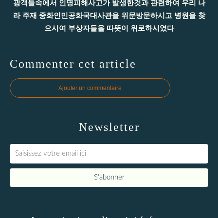
광객들속에서 인명피해사고가 발생한것과 관련하여 우리 나
라 주재 중화인민공화국대사관을 위문방문하시고 병원을 찾
으시여 부상자들을 따뜻이 위로하시였다
Commenter cet article
Ajouter un commentaire
Newsletter