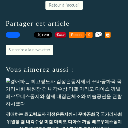
Retour à l'accueil
Partager cet article
Repost
0
S'inscrire à la newsletter
Vous aimerez aussi :
경애하는 최고령도자 김정은동지께서 꾸바공화국 국가리사회
위원장 겸 내각수상 미겔 마리오 디아스 까넬 베르무데스동지