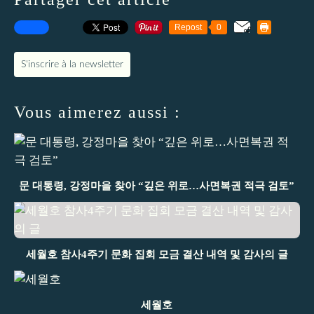
Repost
0
S'inscrire à la newsletter
Vous aimerez aussi :
문 대통령, 강정마을 찾아 “깊은 위로…사면복권 적극 검토”
세월호 참사4주기 문화 집회 모금 결산 내역 및 감사의 글
세월호