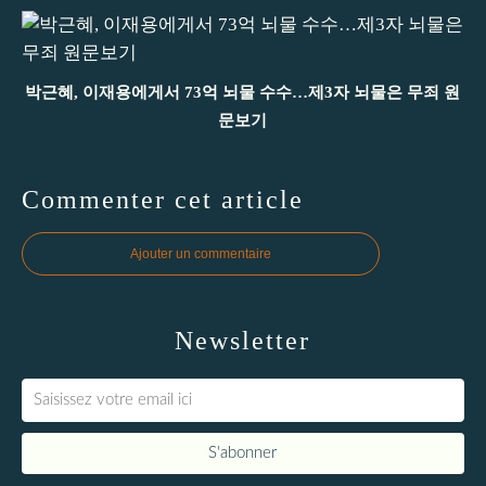
박근혜, 이재용에게서 73억 뇌물 수수…제3자 뇌물은 무죄 원
문보기
Commenter cet article
Ajouter un commentaire
Newsletter