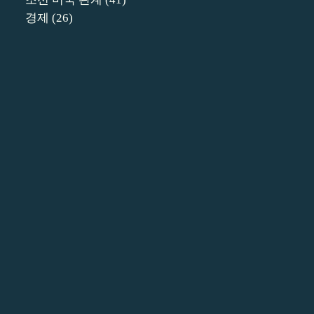
경제
(26)