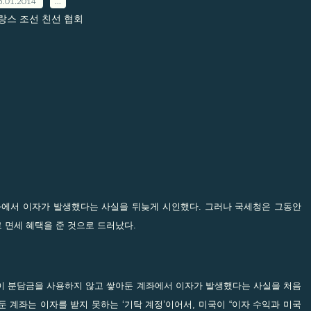
5.01.2014
…
프랑스 조선 친선 협회
좌에서 이자가 발생했다는 사실을 뒤늦게 시인했다. 그러나 국세청은 그동안
 면세 혜택을 준 것으로 드러났다.
쪽이 분담금을 사용하지 않고 쌓아둔 계좌에서 이자가 발생했다는 사실을 처음
 계좌는 이자를 받지 못하는 ‘기탁 계정’이어서, 미국이 “이자 수익과 미국