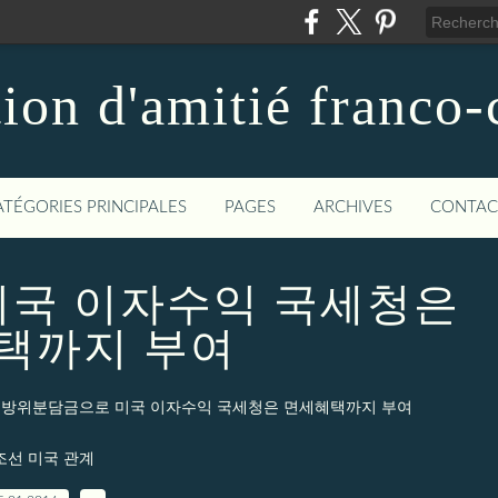
ion d'amitié franco
ATÉGORIES PRINCIPALES
PAGES
ARCHIVES
CONTAC
미국 이자수익 국세청은
택까지 부여
방위분담금으로 미국 이자수익 국세청은 면세혜택까지 부여
조선 미국 관계