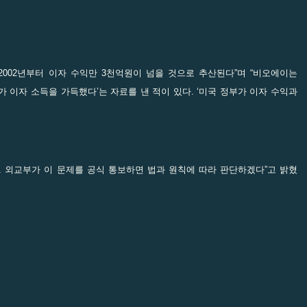
“2002년부터 이자 수익만 3천억원이 넘을 것으로 추산된다”며 “비오에이는
 이자 소득을 가득했다’는 자료를 낸 적이 있다. ‘미국 정부가 이자 수익과
 외교부가 이 문제를 공식 통보하면 법과 원칙에 따라 판단하겠다”고 밝혔