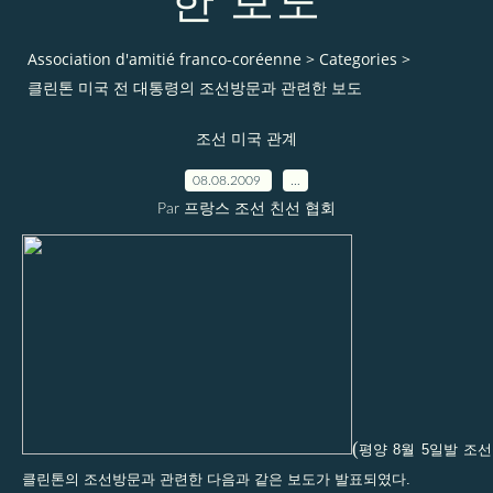
한 보도
Association d'amitié franco-coréenne
>
Categories
>
클린톤 미국 전 대통령의 조선방문과 관련한 보도
조선 미국 관계
08.08.2009
…
Par 프랑스 조선 친선 협회
(
평양 8월 5일발 조
클린톤의 조선방문과 관련한 다음과 같은 보도가 발표되였다.