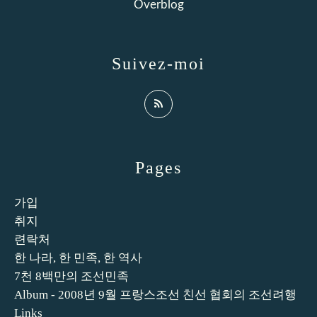
Overblog
Suivez-moi
Pages
가입
취지
련락처
한 나라, 한 민족, 한 역사
7천 8백만의 조선민족
Album - 2008년 9월 프랑스조선 친선 협회의 조선려행
Links