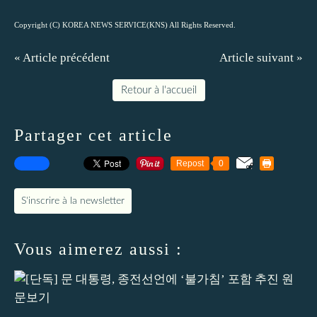
Copyright (C) KOREA NEWS SERVICE(KNS) All Rights Reserved.
« Article précédent
Article suivant »
Retour à l'accueil
Partager cet article
Repost
0
S'inscrire à la newsletter
Vous aimerez aussi :