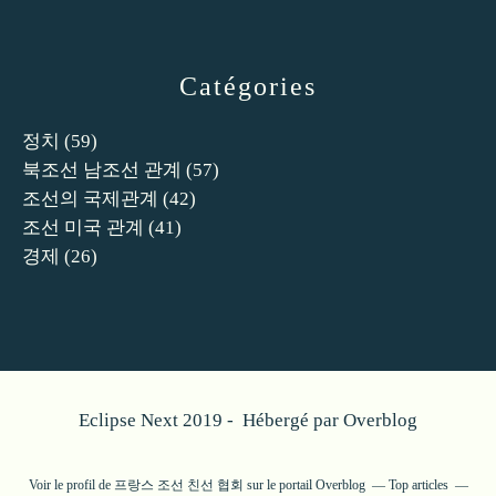
Catégories
정치
(59)
북조선 남조선 관계
(57)
조선의 국제관계
(42)
조선 미국 관계
(41)
경제
(26)
Eclipse Next 2019 - Hébergé par
Overblog
Voir le profil de
프랑스 조선 친선 협회
sur le portail Overblog
Top articles