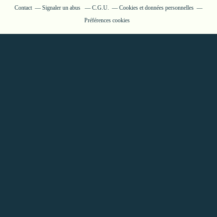
Contact
Signaler un abus
C.G.U.
Cookies et données personnelles
Préférences cookies