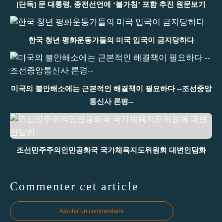
[단독] 문 대통령, 종전선언에 ‘불가침’ 포함 추진 원문보기
한국 청년 평화운동가들의 미국 입국이 금지당하다
미국의 불안해소에는 근본적인 해결책이 필요하다 --조선중앙
통신사 론평--
조선민주주의인민공화국 국가체육지도위원회 대변인담화
Commenter cet article
Ajouter un commentaire