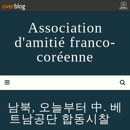
MENU
Association
d'amitié franco-
coréenne
남북, 오늘부터 中. 베
트남공단 합동시찰