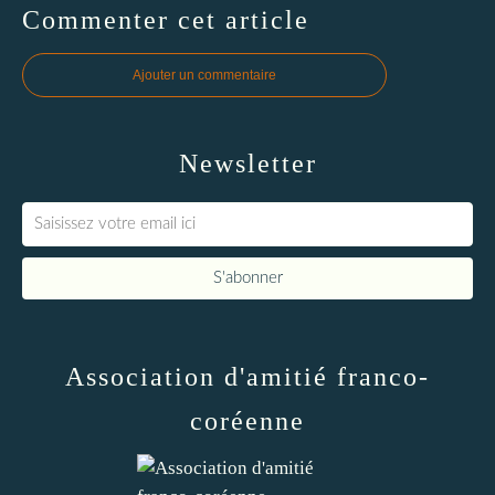
Commenter cet article
Ajouter un commentaire
Newsletter
Association d'amitié franco-
coréenne