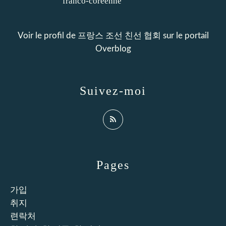
Voir le profil de
프랑스 조선 친선 협회
sur le portail
Overblog
Suivez-moi
Pages
가입
취지
련락처