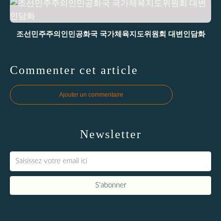
조선민주주의인민공화국 국가체육지도위원회 대변인담화
Commenter cet article
Ajouter un commentaire
Newsletter