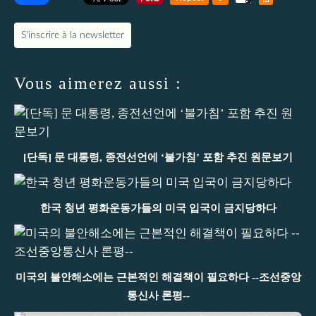
S'inscrire à la newsletter
Vous aimerez aussi :
[단독] 문 대통령, 종전선언에 ‘불가침’ 포함 추진 원문보기
한국 청년 평화운동가들의 미국 입국이 금지당하다
미국의 불안해소에는 근본적인 해결책이 필요하다 --조선중앙
통신사 론평--