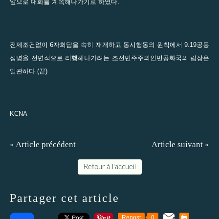
앞으로 대화를 계속해나가기로 하였다.
전제조건없이 6자회담을 속히 재개하고 동시행동의 원칙에서 9.19공동
성명을 전면적으로 리행해나가려는 조선민주주의인민공화국의 립장은
일관하다.(끝)
KCNA
« Article précédent
Article suivant »
Retour à l'accueil
Partager cet article
Repost
0