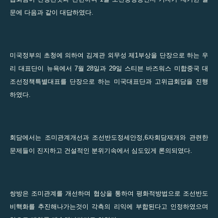
문에 다음과 같이 대답하였다.
미국정부의 초청에 의하여 김계관 외무성 제1부상을 단장으로 하는 우
리 대표단이 뉴욕에서 7월 28일과 29일 스티븐 바즈워스 미합중국 대
조선정책특별대표를 단장으로 하는 미국대표단과 고위급회담을 진행
하였다.
회담에서는 조미관계개선과 조선반도정세안정,6자회담재개와 관련한
문제들이 진지하고 건설적인 분위기속에서 심도있게 론의되였다.
쌍방은 조미관계를 개선하며 협상을 통하여 평화적방법으로 조선반도
비핵화를 추진해나가는것이 각측의 리익에 부합된다고 인정하였으며