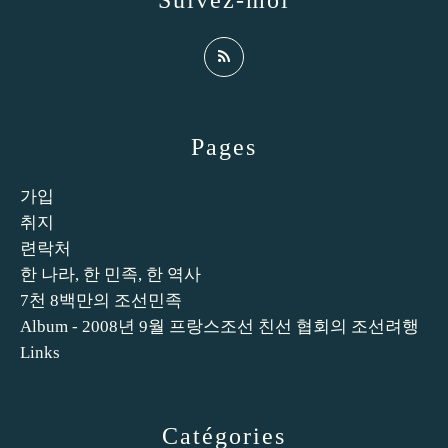
Pages
가입
취지
련락처
한 나라, 한 민족, 한 역사
7천 8백만의 조선민족
Album - 2008년 9월 프랑스조선 친선 협회의 조선려행
Links
Catégories