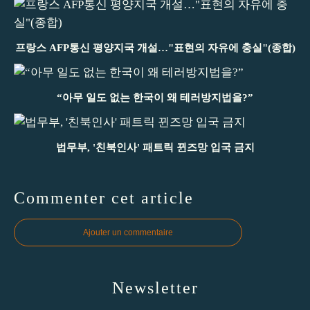
프랑스 AFP통신 평양지국 개설…"표현의 자유에 충실"(종합)
“아무 일도 없는 한국이 왜 테러방지법을?”
법무부, '친북인사' 패트릭 뀐즈망 입국 금지
Commenter cet article
Ajouter un commentaire
Newsletter