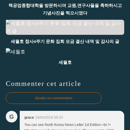
책공업종합대학을 방문하시여 교원,연구사들을 축하하시고
기념사진을 찍으시였다
세월호 참사4주기 문화 집회 모금 결산 내역 및 감사의 글
세월호
Commenter cet article
Ajouter un commentaire
G
grace
18/04/2016 09:25
You can see North Korea News Letter 1st Edition.<br />