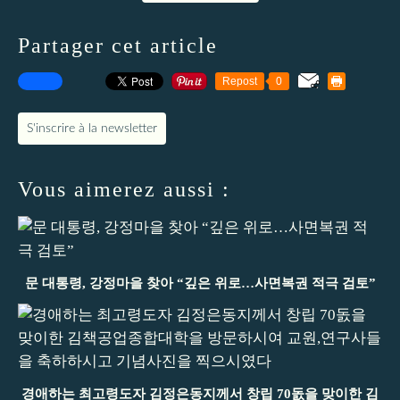
Partager cet article
Repost
0
S'inscrire à la newsletter
Vous aimerez aussi :
문 대통령, 강정마을 찾아 “깊은 위로…사면복권 적극 검토”
경애하는 최고령도자 김정은동지께서 창립 70돐을 맞이한 김