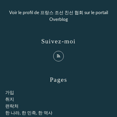
Voir le profil de
프랑스 조선 친선 협회
sur le portail
Overblog
Suivez-moi
Pages
가입
취지
련락처
한 나라, 한 민족, 한 역사