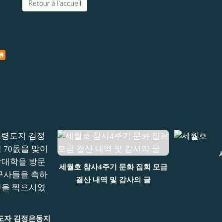
Retour à l'accueil
세월호 참사4주기 문화 집회 모금
결산 내역 및 감사의 글
도자 김정은동지