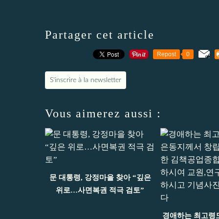
Partager cet article
Repost
0
S'inscrire à la newsletter
Vous aimerez aussi :
문 대통령, 강정마을 찾아 “깊은
위로…사면복권 적극 검토”
경애하는 최고령