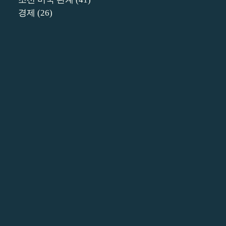
경제
(26)