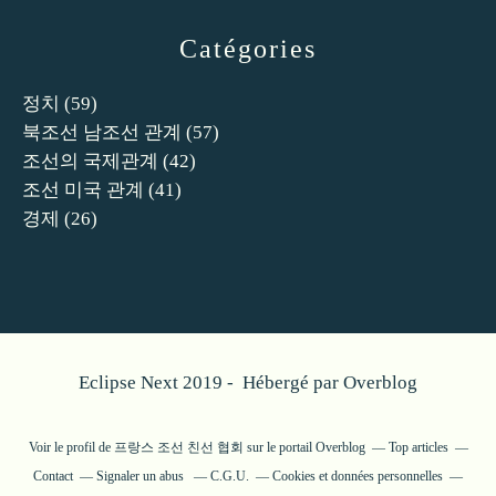
Catégories
정치
(59)
북조선 남조선 관계
(57)
조선의 국제관계
(42)
조선 미국 관계
(41)
경제
(26)
Eclipse Next 2019 - Hébergé par
Overblog
Voir le profil de
프랑스 조선 친선 협회
sur le portail Overblog
Top articles
Contact
Signaler un abus
C.G.U.
Cookies et données personnelles