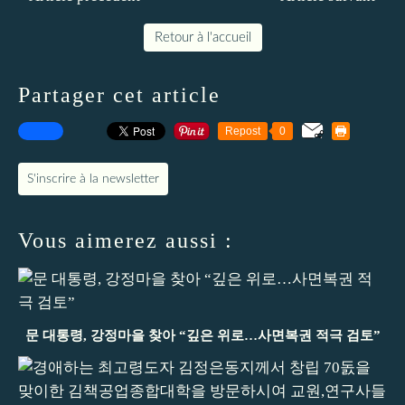
Retour à l'accueil
Partager cet article
Repost
0
S'inscrire à la newsletter
Vous aimerez aussi :
문 대통령, 강정마을 찾아 “깊은 위로…사면복권 적극 검토”