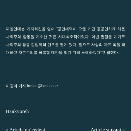
해방연대는 기자회견을 열어 “공안세력이 오랜 기간 공공연하게 해온
사회주의 활동을 기소한 것은 시대착오적이었다. 이번 판결을 계기로
사회주의 활동 합법화의 단초를 열게 됐다. 앞으로 사상의 자유 폭을 확
대하고 자본주의를 극복할 대안을 찾기 위해 노력하겠다”고 말했다.
이경미 기자
kmlee@hani.co.kr
Hankyoreh
« Article précédent
Article suivant »