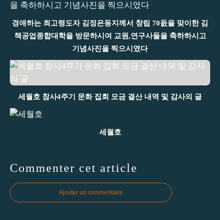
경애하는 최고령도자 김정은동지께서 창립 70돐을 맞이한 김
책공업종합대학을 방문하시여 교원,연구사들을 축하하시고
기념사진을 찍으시였다
세월호 참사4주기 문화 집회 모금 결산 내역 및 감사의 글
세월호
Commenter cet article
Ajouter un commentaire