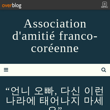
MENU
Association
d'amitié franco-
coréenne
“언니 오빠, 다신 이런
나라에 태어나지 마세