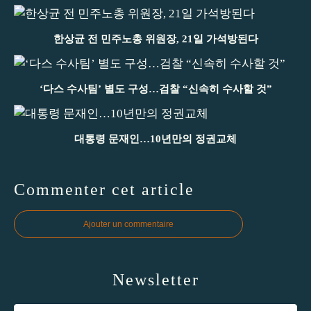
한상균 전 민주노총 위원장, 21일 가석방된다
‘다스 수사팀’ 별도 구성…검찰 “신속히 수사할 것”
대통령 문재인…10년만의 정권교체
Commenter cet article
Ajouter un commentaire
Newsletter