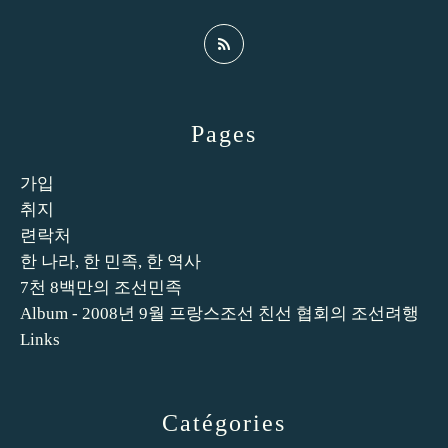
Pages
가입
취지
련락처
한 나라, 한 민족, 한 역사
7천 8백만의 조선민족
Album - 2008년 9월 프랑스조선 친선 협회의 조선려행
Links
Catégories