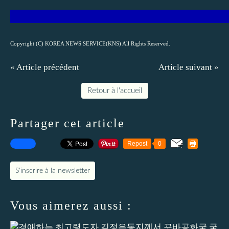
Copyright (C) KOREA NEWS SERVICE(KNS) All Rights Reserved.
« Article précédent
Article suivant »
Retour à l'accueil
Partager cet article
Repost
0
S'inscrire à la newsletter
Vous aimerez aussi :