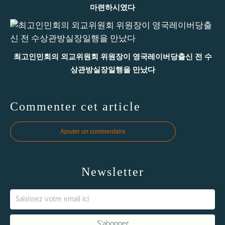
마련하시였다
최고인민회의 외교위원회 위원장이 영국레이버당출신 전 수
상관방실장일행을 만났다
Commenter cet article
Ajouter un commentaire
Newsletter