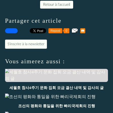
Retour à l'accueil
Partager cet article
Repost
0
S'inscrire à la newsletter
Vous aimerez aussi :
세월호 참사4주기 문화 집회 모금 결산 내역 및 감사의 글
조선의 평화와 통일을 위한 빠리국제회의 진행