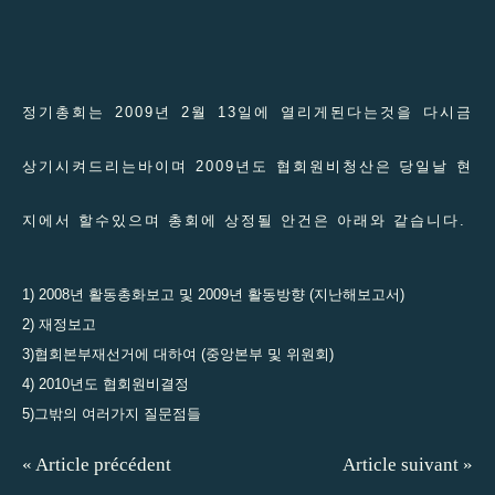
정기총회는 2009년 2월 13일에 열리게된다는것을 다시금
상기시켜드리는바이며 2009년도 협회원비청산은 당일날 현
지에서 할수있으며 총회에 상정될 안건은 아래와 같습니다.
1) 2008년 활동총화보고 및 2009년 활동방향 (
지난해보고서
)
2) 재정보고
3)협회본부재선거에 대하여 (중앙본부 및 위원회)
4) 2010년도 협회원비결정
5)그밖의 여러가지 질문점들
« Article précédent
Article suivant »