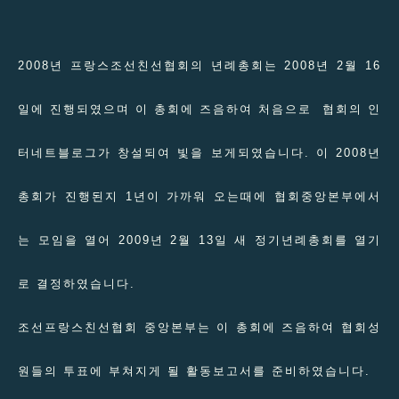
2008년 프랑스조선친선협회의 년례총회는 2008년 2월 16
일에 진행되였으며 이 총회에 즈음하여 처음으로 협회의 인
터네트블로그가 창설되여 빛을 보게되였습니다. 이 2008년
총회가 진행된지 1년이 가까워 오는때에 협회중앙본부에서
는 모임을 열어 2009년 2월 13일 새 정기년례총회를 열기
로 결정하였습니다.
조선프랑스친선협회 중앙본부는 이 총회에 즈음하여 협회성
원들의 투표에 부쳐지게 될 활동보고서를 준비하였습니다.