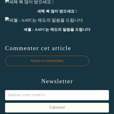
새해 복 많이 받으세요 !
세월 : AAFC는 애도의 말씀을 드립니다
Commenter cet article
Ajouter un commentaire
Newsletter