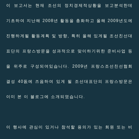
이 보고서는 현재 조선의 정치경제적상황을 보고분석한데
기초하여 지난해 2008년 활동을 총화하고 올해 2009년도에
진행하게될 활동계획 및 방향, 특히 올해 있게될 조선친선대
표단의 프랑스방문을 성과적으로 맞이하기위한 준비사업 등
을 위주로 구성되여있습니다. 2009년 프랑스조선친선협회
결성 40돐에 즈음하여 있게 될 조선대표단의 프랑스방문은
이미 본 이 블로그에 소개되였습니다.
이 행사에 관심이 있거나 참석할 용의가 있는 회원 또는 비