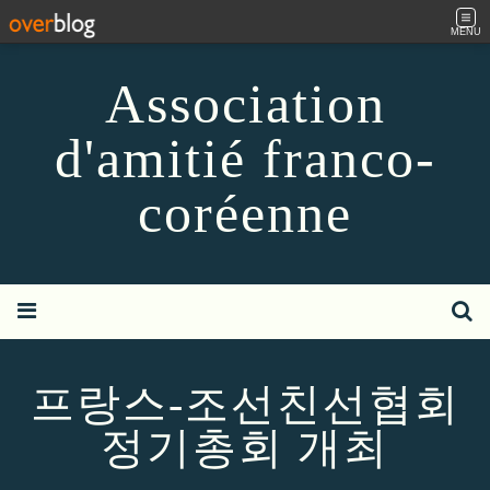
MENU
Association
d'amitié franco-
coréenne
프랑스-조선친선협회
정기총회 개최