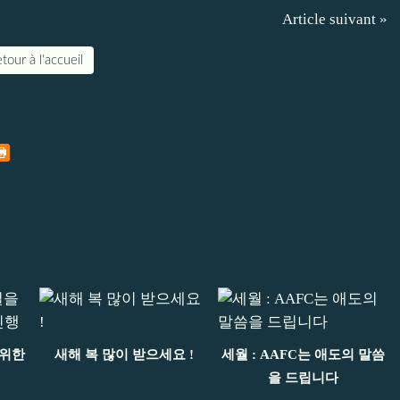
Article suivant »
tour à l'accueil
 위한
새해 복 많이 받으세요 !
세월 : AAFC는 애도의 말씀
행
을 드립니다