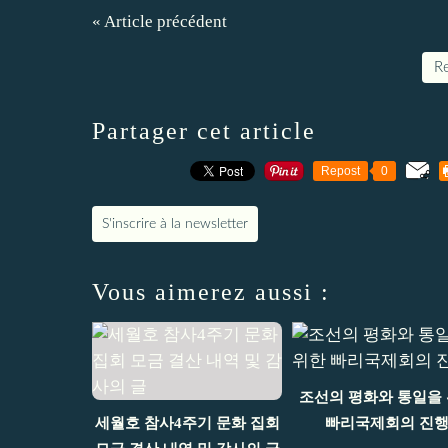
« Article précédent
Re
Partager cet article
Repost
0
S'inscrire à la newsletter
Vous aimerez aussi :
조선의 평화와 통일을
세월호 참사4주기 문화 집회
빠리국제회의 진