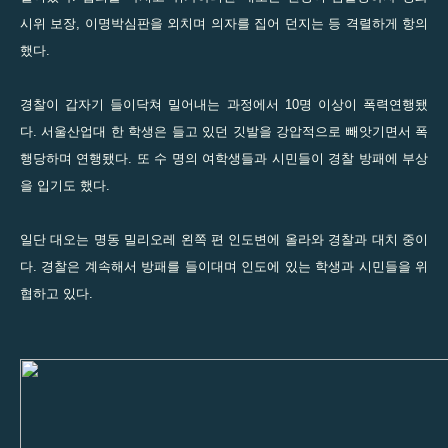
시위 보장, 이명박심판을 외치며 의자를 집어 던지는 등 격렬하게 항의
했다.
경찰이 갑자기 들이닥쳐 밀어내는 과정에서 10명 이상이 폭력연행됐
다. 서울산업대 한 학생은 들고 있던 깃발을 강압적으로 빼앗기면서 폭
행당하며 연행됐다. 또 수 명의 여학생들과 시민들이 경찰 방패에 부상
을 입기도 했다.
일단 대오는 명동 밀리오레 왼쪽 편 인도변에 올라와 경찰과 대치 중이
다. 경찰은 계속해서 방패를 들이대며 인도에 있는 학생과 시민들을 위
협하고 있다.