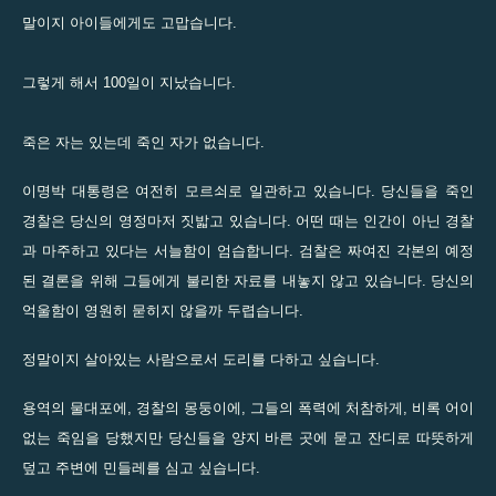
말이지 아이들에게도 고맙습니다.
그렇게 해서 100일이 지났습니다.
죽은 자는 있는데 죽인 자가 없습니다.
이명박 대통령은 여전히 모르쇠로 일관하고 있습니다. 당신들을 죽인
경찰은 당신의 영정마저 짓밟고 있습니다. 어떤 때는 인간이 아닌 경찰
과 마주하고 있다는 서늘함이 엄습합니다. 검찰은 짜여진 각본의 예정
된 결론을 위해 그들에게 불리한 자료를 내놓지 않고 있습니다. 당신의
억울함이 영원히 묻히지 않을까 두렵습니다.
정말이지 살아있는 사람으로서 도리를 다하고 싶습니다.
용역의 물대포에, 경찰의 몽둥이에, 그들의 폭력에 처참하게, 비록 어이
없는 죽임을 당했지만 당신들을 양지 바른 곳에 묻고 잔디로 따뜻하게
덮고 주변에 민들레를 심고 싶습니다.