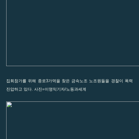
집회참가를 위해 종로3가역을 찾은 금속노조 노조원들을 경찰이 폭력
진압하고 있다. 사진=이명익기자/노동과세계