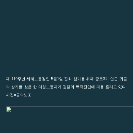
제 119주년 세계노동절인 5월1일 집회 참가를 위해 종로3가 인근 귀금
속 상가를 찾은 한 여성노동자가 경찰의 폭력진압에 피를 흘리고 있다.
사진=금속노조