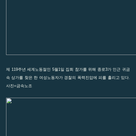
제 119주년 세계노동절인 5월1일 집회 참가를 위해 종로3가 인근 귀금
속 상가를 찾은 한 여성노동자가 경찰의 폭력진압에 피를 흘리고 있다.
사진=금속노조