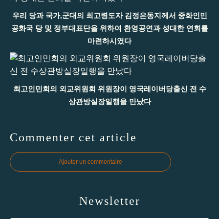
우리 당과 국가,군대의 최고령도자 김정은동지께서 중화인민
공화국 당 및 정부대표단을 위하여 환영공연과 성대한 연회를
마련하시였다
최고인민회의 외교위원회 위원장이 영국레이버당출신 전 수
상관방실장일행을 만났다
Commenter cet article
Ajouter un commentaire
Newsletter