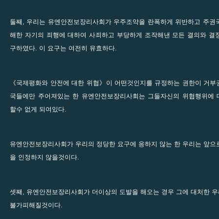
둘째, 우리는 유엔안전보장리사회가 우주조약을 란폭하게 위반하고 주권
해한 자기의 죄행에 대하여 사죄하고 부당하게 조작해낸 모든 결의와 결
구하였다. 이 요구는 여전히 유효하다.
《국제평화와 안전에 대한 위협》이 어떤것인지를 규정하는 권한이 거부권
국들에만 주어져있는 한 유엔안전보장리사회는 그들자신의 위협행위에 
할수 없게 되여있다.
유엔안전보장리사회가 우리의 정당한 요구에 응하지 않는 한 우리는 앞으
을 인정하지 않을것이다.
셋째, 유엔안전보장리사회가 더이상의 도발을 해오는 경우 그에 대처한 
불가피해질것이다.