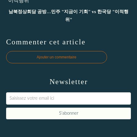
남북정상회담 공방…민주 "지금이 기회" vs 한국당 "이적행
위"
Commenter cet article
Ajouter un commentaire
Newsletter