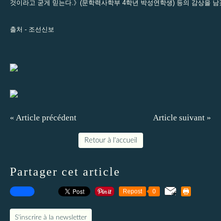
것이라고 굳게 믿는다.》(문학력사학부 4학년 박성연학생) 등의 감상을 남
출처 -
조선신보
« Article précédent
Article suivant »
Retour à l'accueil
Partager cet article
Repost
0
S'inscrire à la newsletter