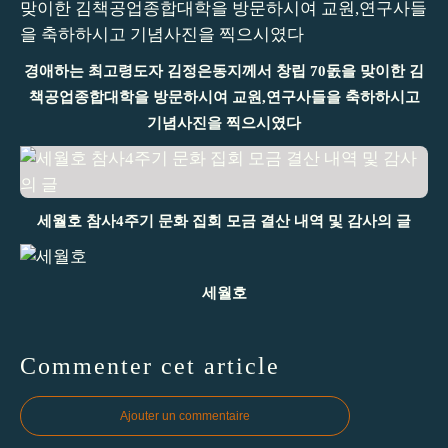
경애하는 최고령도자 김정은동지께서 창립 70돐을 맞이한 김
책공업종합대학을 방문하시여 교원,연구사들을 축하하시고
기념사진을 찍으시였다
세월호 참사4주기 문화 집회 모금 결산 내역 및 감사의 글
세월호
Commenter cet article
Ajouter un commentaire