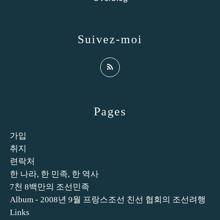
Suivez-moi
Pages
가입
취지
련락처
한 나라, 한 민족, 한 역사
7천 8백만의 조선민족
Album - 2008년 9월 프랑스조선 친선 협회의 조선려행
Links