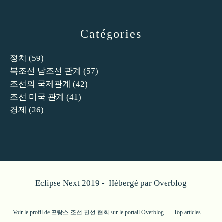
Catégories
정치
(59)
북조선 남조선 관계
(57)
조선의 국제관계
(42)
조선 미국 관계
(41)
경제
(26)
Eclipse Next 2019 - Hébergé par
Overblog
Voir le profil de
프랑스 조선 친선 협회
sur le portail Overblog
Top articles