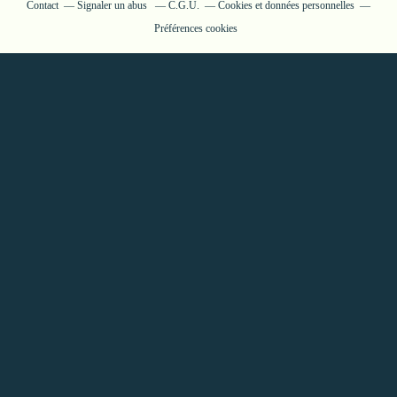
Contact
Signaler un abus
C.G.U.
Cookies et données personnelles
Préférences cookies