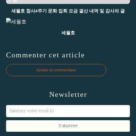
세월호 참사4주기 문화 집회 모금 결산 내역 및 감사의 글
세월호
Commenter cet article
Ajouter un commentaire
Newsletter