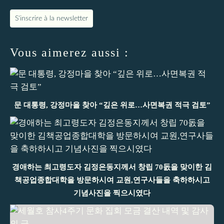
S'inscrire à la newsletter
Vous aimerez aussi :
문 대통령, 강정마을 찾아 “깊은 위로…사면복권 적극 검토”
경애하는 최고령도자 김정은동지께서 창립 70돐을 맞이한 김
책공업종합대학을 방문하시여 교원,연구사들을 축하하시고
기념사진을 찍으시였다