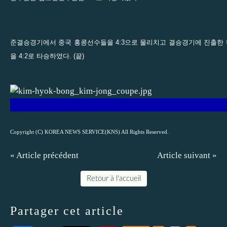
준결승경기에서 중국 홍콩선수들을 4:3으로 물리치고 결승경기에 진출한
을 4:2로 타승하였다. (끝)
Copyright (C) KOREA NEWS SERVICE(KNS) All Rights Reserved.
« Article précédent
Article suivant »
Retour à l'accueil
Partager cet article