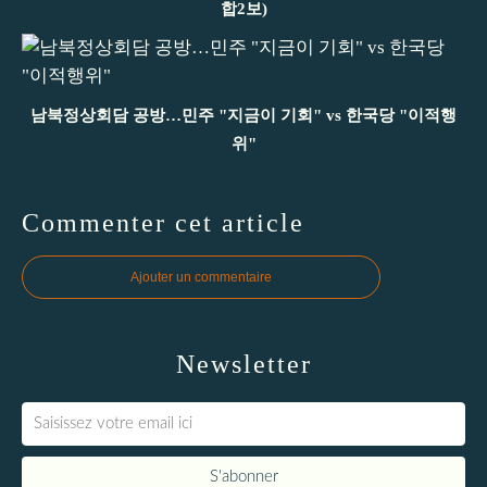
합2보)
남북정상회담 공방…민주 "지금이 기회" vs 한국당 "이적행
위"
Commenter cet article
Ajouter un commentaire
Newsletter