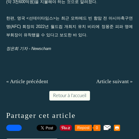
(약 3천600억원)을 지불해야 하는 것으로 알려졌다.
한편, 영국 <선데이타임스>는 최근 모하메드 빈 함맘 전 아시아축구연
맹(AFC) 회장의 2022년 월드컵 개최지 유치 비리에 정몽준 피파 명예
부회장이 유착됐을 수 있다고 보도한 바 있다.
정은희 기자 -
Newscham
« Article précédent
Article suivant »
Retour à l'accueil
Partager cet article
Repost
0