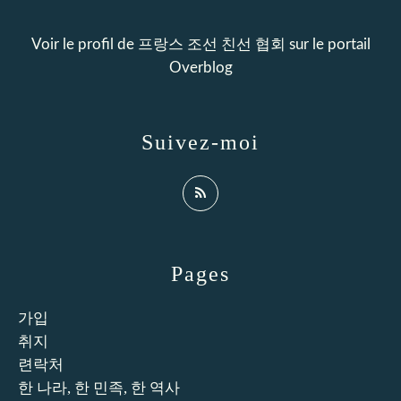
Voir le profil de
프랑스 조선 친선 협회
sur le portail
Overblog
Suivez-moi
Pages
가입
취지
련락처
한 나라, 한 민족, 한 역사