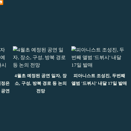
4월초 예정된 공연 일자, 장
피아니스트 조성진, 두번째
김정은
소, 구성, 방북 경로 등 논의
앨범 '드뷔시' 내달 17일 발매
 공연
전망