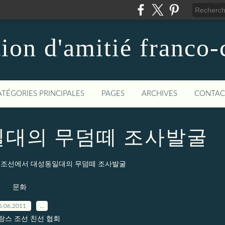
ion d'amitié franco
ATÉGORIES PRINCIPALES
PAGES
ARCHIVES
CONTAC
일대의 무덤떼 조사발굴
조선에서 대성동일대의 무덤떼 조사발굴
문화
6.06.2011
…
프랑스 조선 친선 협회