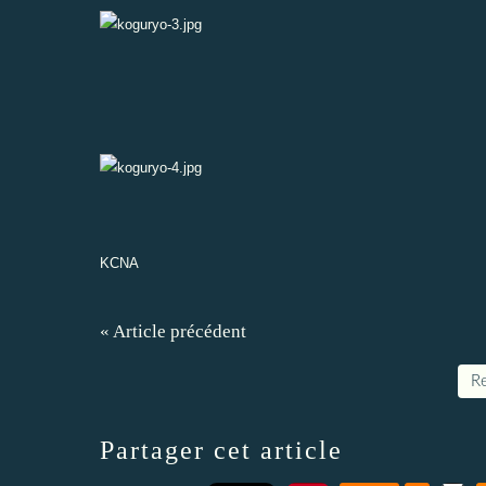
KCNA
« Article précédent
Re
Partager cet article