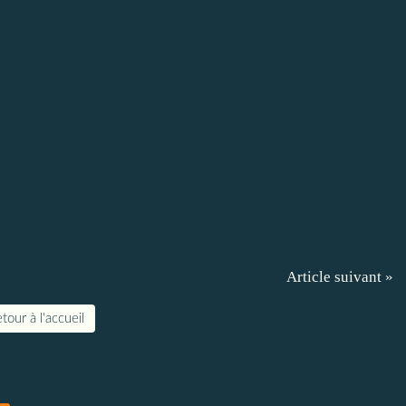
Article suivant »
tour à l'accueil