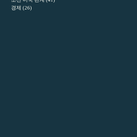
경제
(26)